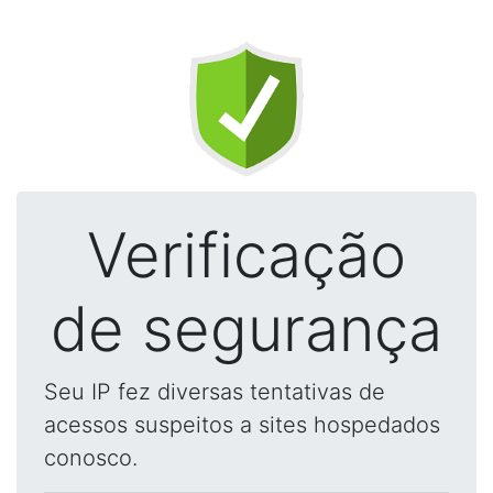
Verificação
de segurança
Seu IP fez diversas tentativas de
acessos suspeitos a sites hospedados
conosco.