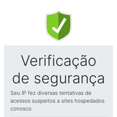
Verificação
de segurança
Seu IP fez diversas tentativas de
acessos suspeitos a sites hospedados
conosco.