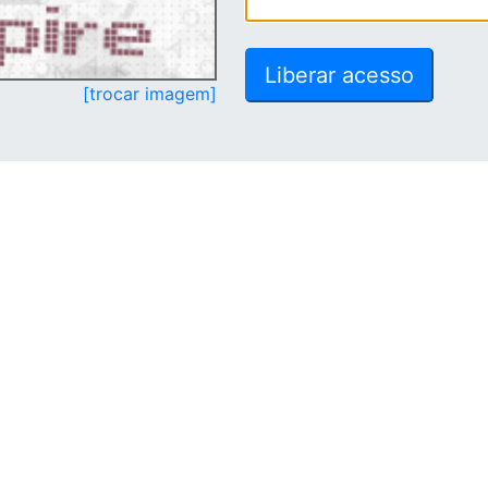
[trocar imagem]