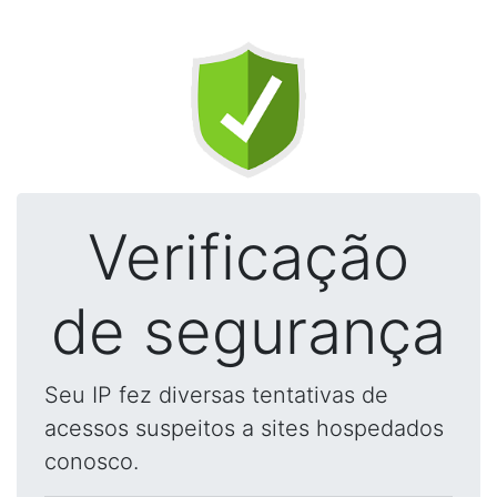
Verificação
de segurança
Seu IP fez diversas tentativas de
acessos suspeitos a sites hospedados
conosco.