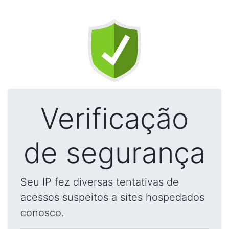
Verificação
de segurança
Seu IP fez diversas tentativas de
acessos suspeitos a sites hospedados
conosco.