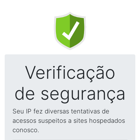
Verificação
de segurança
Seu IP fez diversas tentativas de
acessos suspeitos a sites hospedados
conosco.