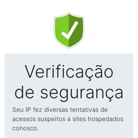
Verificação
de segurança
Seu IP fez diversas tentativas de
acessos suspeitos a sites hospedados
conosco.