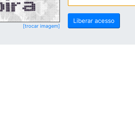
[trocar imagem]