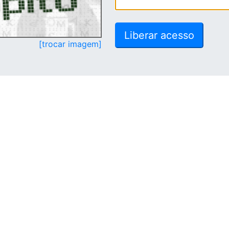
[trocar imagem]