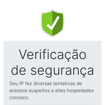
Verificação
de segurança
Seu IP fez diversas tentativas de
acessos suspeitos a sites hospedados
conosco.