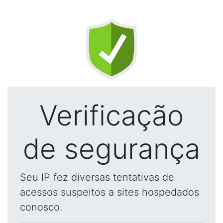
Verificação
de segurança
Seu IP fez diversas tentativas de
acessos suspeitos a sites hospedados
conosco.