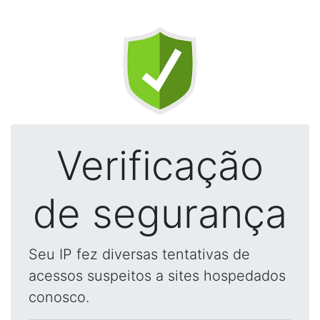
Verificação
de segurança
Seu IP fez diversas tentativas de
acessos suspeitos a sites hospedados
conosco.