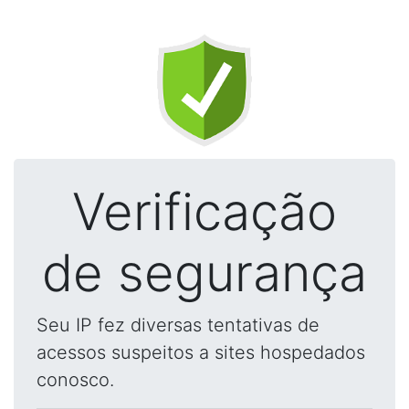
Verificação
de segurança
Seu IP fez diversas tentativas de
acessos suspeitos a sites hospedados
conosco.