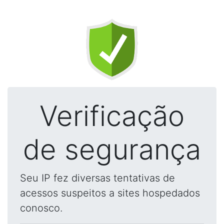
Verificação
de segurança
Seu IP fez diversas tentativas de
acessos suspeitos a sites hospedados
conosco.