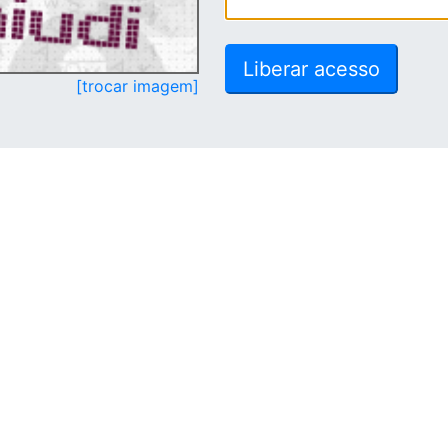
[trocar imagem]